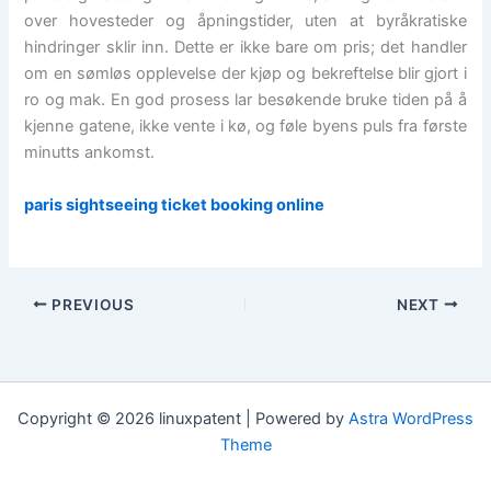
over hovesteder og åpningstider, uten at byråkratiske
hindringer sklir inn. Dette er ikke bare om pris; det handler
om en sømløs opplevelse der kjøp og bekreftelse blir gjort i
ro og mak. En god prosess lar besøkende bruke tiden på å
kjenne gatene, ikke vente i kø, og føle byens puls fra første
minutts ankomst.
paris sightseeing ticket booking online
PREVIOUS
NEXT
Copyright © 2026 linuxpatent | Powered by
Astra WordPress
Theme